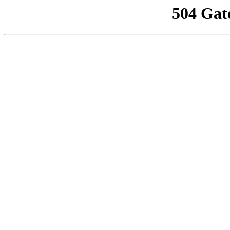
504 Gat